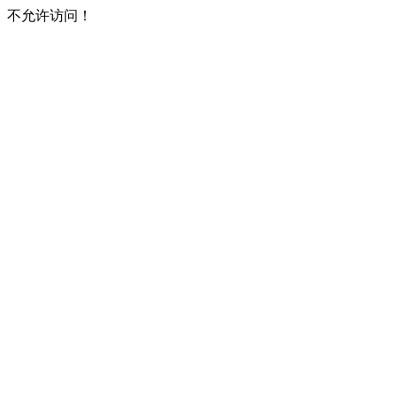
不允许访问！