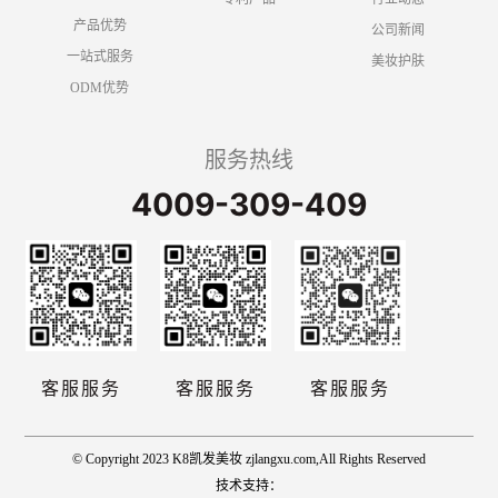
产品优势
公司新闻
一站式服务
美妆护肤
ODM优势
服务热线
4009-309-409
客服服务
客服服务
客服服务
© Copyright 2023 K8凯发美妆 zjlangxu.com,All Rights Reserved
技术支持：