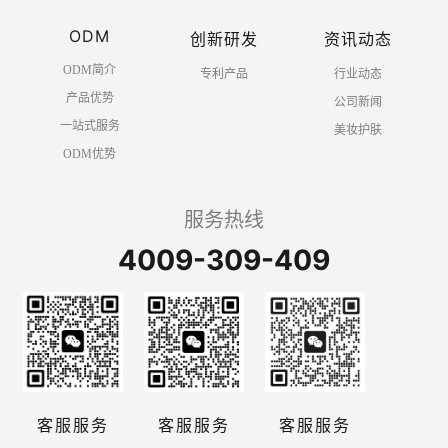
ODM
创新研发
资讯动态
ODM简介
专利产品
行业动态
产品优势
公司新闻
一站式服务
美妆护肤
ODM优势
服务热线
4009-309-409
客服服务
客服服务
客服服务