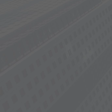
1:2015版国际质量体系认证