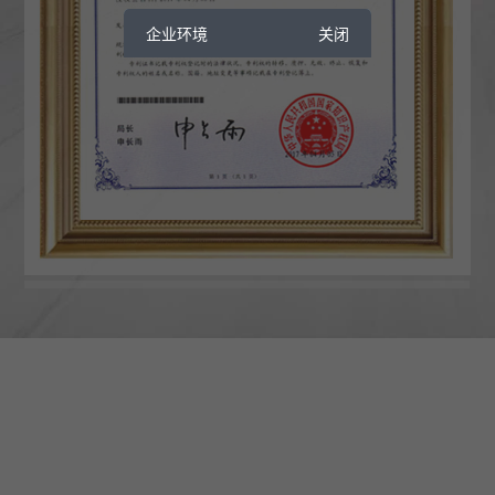
企业环境
关闭